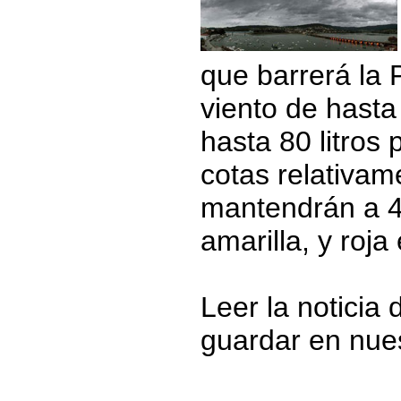
que barrerá la 
viento de hasta
hasta 80 litros
cotas relativa
mantendrán a 40
amarilla, y roja
Leer la noticia 
guardar en nue